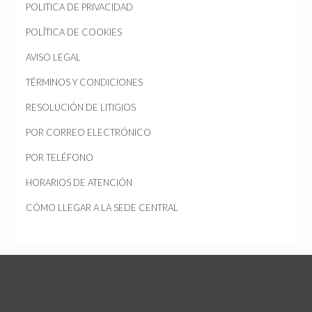
POLITICA DE PRIVACIDAD
POLÍTICA DE COOKIES
AVISO LEGAL
TÉRMINOS Y CONDICIONES
RESOLUCIÓN DE LITIGIOS
POR CORREO ELECTRÓNICO
POR TELÉFONO
HORARIOS DE ATENCIÓN
CÓMO LLEGAR A LA SEDE CENTRAL