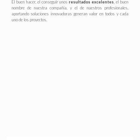
El buen hacer, el conseguir unos
resultados excelentes
, el buen
nombre de nuestra compañía, y el de nuestros profesionales,
aportando soluciones innovadoras generan valor en todos y cada
uno de los proyectos.